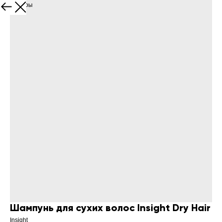
Все товары
Шампунь для сухих волос Insight Dry Hair
Insight