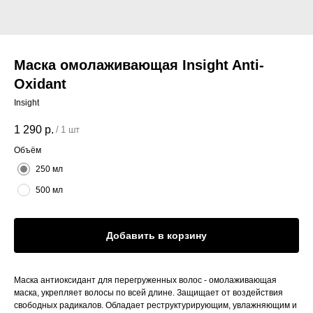
Маска омолаживающая Insight Anti-
Oxidant
Insight
1 290
р.
/
1 шт
Объём
250 мл
500 мл
Добавить в корзину
Маска антиоксидант для перегруженных волос - омолаживающая
маска, укрепляет волосы по всей длине. Защищает от воздействия
свободных радикалов. Обладает реструктурирующим, увлажняющим и